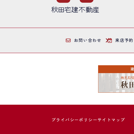
お問い合わせ
来店予約
プライバシーポリシー
サイトマップ