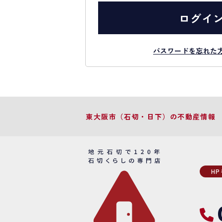
ログイ
パスワードを忘れた
東大阪市（石切・日下）の不動産情報
H