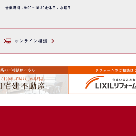
営業時間：9:00〜18:30
定休日：水曜日
オンライン相談