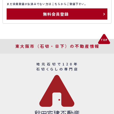
まだ会員登録がお済みでない方はこちらからご登録下さい。
無料会員登録
東大阪市（石切・日下）の不動産情報