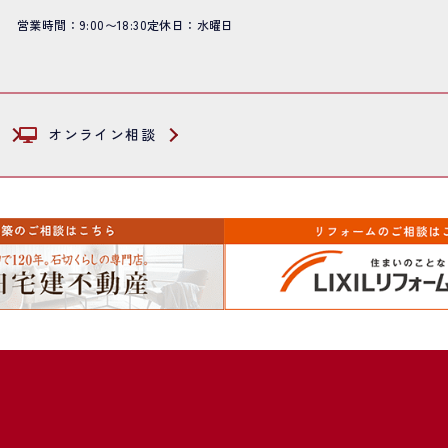
営業時間：9:00〜18:30
定休日：水曜日
オンライン相談