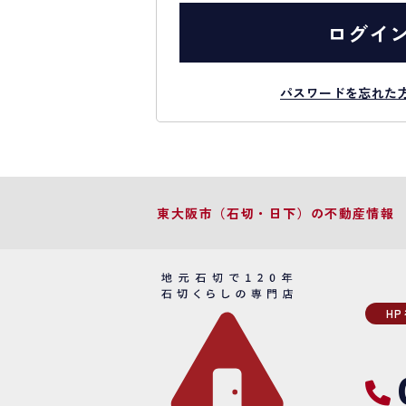
ログイ
パスワードを忘れた
東大阪市（石切・日下）の不動産情報
H