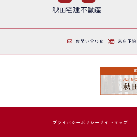
お問い合わせ
来店予約
プライバシーポリシー
サイトマップ