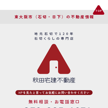
東大阪市（石切・日下）の不動産情報
HPを見たと言ってお気軽にお問い合わせください
無料相談・お電話窓口