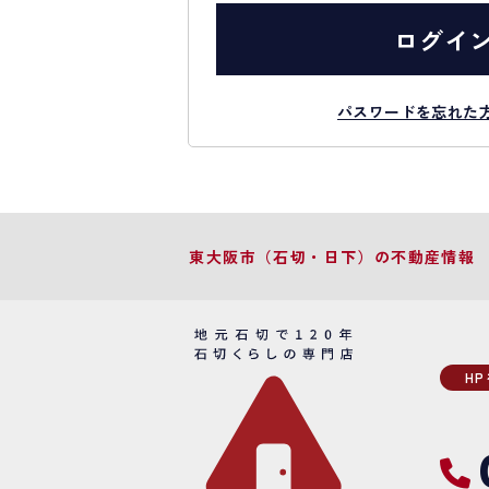
ログイ
パスワードを忘れた
東大阪市（石切・日下）の不動産情報
H