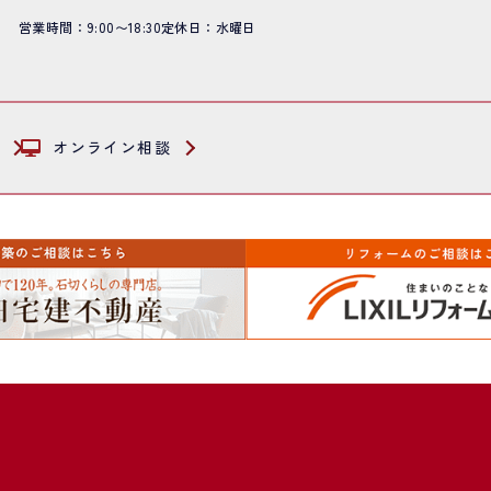
営業時間：9:00〜18:30
定休日：水曜日
オンライン相談