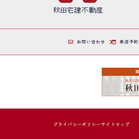
お問い合わせ
来店予約
プライバシーポリシー
サイトマップ