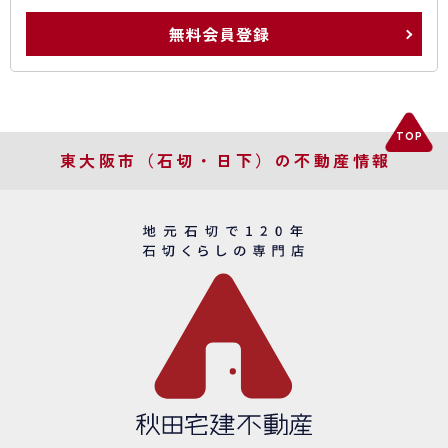
無料会員登録
東大阪市（石切・日下）の不動産情報