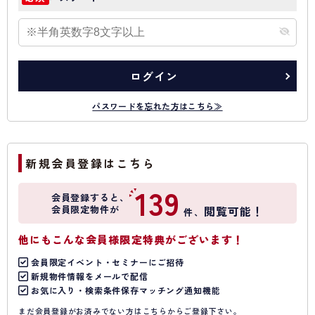
ログイン
パスワードを忘れた方はこちら≫
新規会員登録はこちら
139
会員登録すると、
会員限定物件が
閲覧可能！
件、
他にもこんな会員様限定特典がございます！
会員限定イベント・セミナーにご招待
新規物件情報をメールで配信
お気に入り・検索条件保存マッチング通知機能
まだ会員登録がお済みでない方はこちらからご登録下さい。