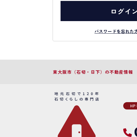
ログイ
パスワードを忘れた
東大阪市（石切・日下）の不動産情報
H