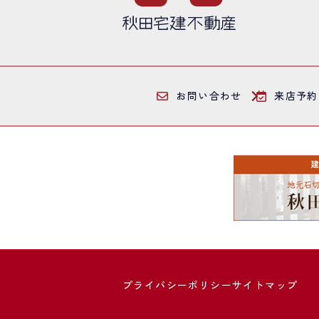
お問い合わせ
来店予約
プライバシーポリシー
サイトマップ