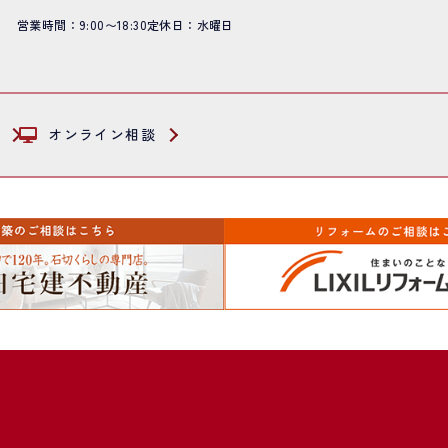
営業時間：9:00〜18:30
定休日：水曜日
オンライン相談