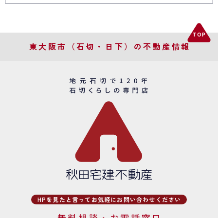
東大阪市（石切・日下）の不動産情報
HPを見たと言ってお気軽にお問い合わせください
無料相談・お電話窓口